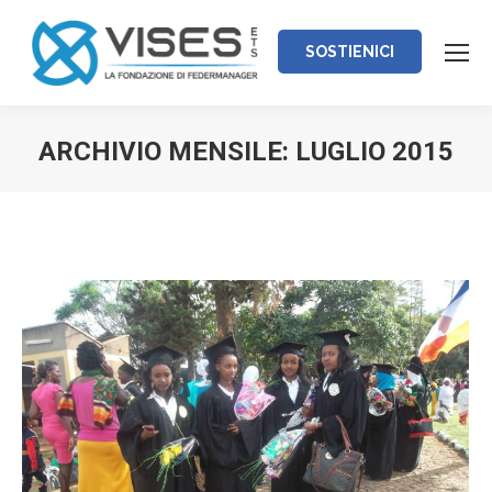
SOSTIENICI
ARCHIVIO MENSILE:
LUGLIO 2015
Tu sei qui: