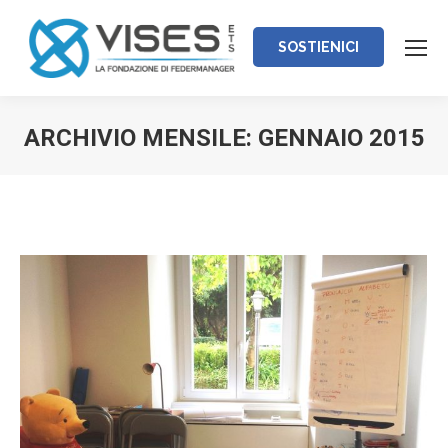
SOSTIENICI
ARCHIVIO MENSILE:
GENNAIO 2015
Tu sei qui: