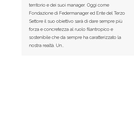
territorio e dei suoi manager. Oggi come
Fondazione di Federmanager ed Ente del Terzo
Settore il suo obiettivo sarà di dare sempre più
forza e concretezza al ruolo filantropico e
sostenibile che da sempre ha caratterizzato la
nostra realtà. Un…