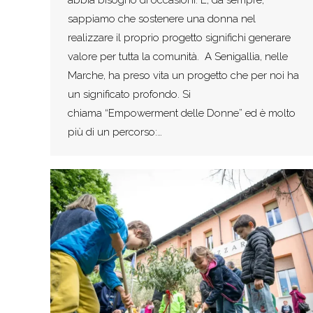
sappiamo che sostenere una donna nel
realizzare il proprio progetto significhi generare
valore per tutta la comunità. A Senigallia, nelle
Marche, ha preso vita un progetto che per noi ha
un significato profondo. Si
chiama “Empowerment delle Donne” ed è molto
più di un percorso:…