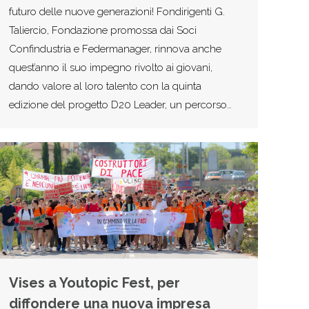
futuro delle nuove generazioni! Fondirigenti G.
Taliercio, Fondazione promossa dai Soci
Confindustria e Federmanager, rinnova anche
quest’anno il suo impegno rivolto ai giovani,
dando valore al loro talento con la quinta
edizione del progetto D20 Leader, un percorso…
Vises a Youtopic Fest, per
diffondere una nuova impresa