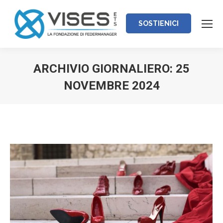
SOSTIENICI
ARCHIVIO GIORNALIERO:
25
NOVEMBRE 2024
Tu sei qui: