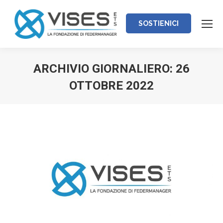
SOSTIENICI
ARCHIVIO GIORNALIERO:
26
OTTOBRE 2022
Tu sei qui: