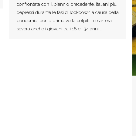
confrontata con il biennio precedente. Italiani più
depressi durante le fasi di lockdown a causa della
pandemia: per la prima volta colpiti in maniera
severa anche i giovani tra i 18 e i 34 anni.…