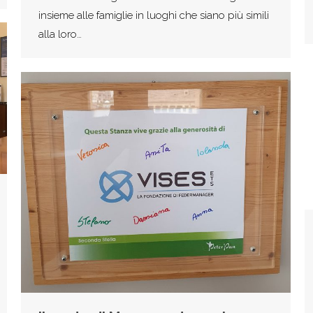
insieme alle famiglie in luoghi che siano più simili
alla loro…