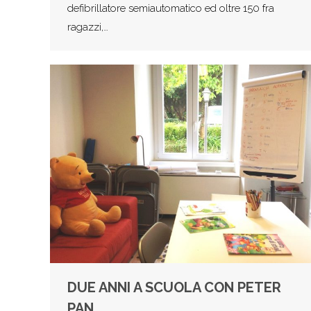
defibrillatore semiautomatico ed oltre 150 fra
ragazzi,…
DUE ANNI A SCUOLA CON PETER
PAN