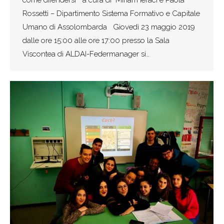
Rossetti – Dipartimento Sistema Formativo e Capitale
Umano di Assolombarda Giovedì 23 maggio 2019
dalle ore 15:00 alle ore 17:00 presso la Sala
Viscontea di ALDAI-Federmanager si…