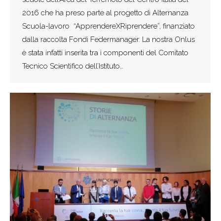
2016 che ha preso parte al progetto di Alternanza
Scuola-lavoro “ApprendereXRiprendere”, finanziato
dalla raccolta Fondi Federmanager. La nostra Onlus
è stata infatti inserita tra i componenti del Comitato
Tecnico Scientifico dell’Istituto…