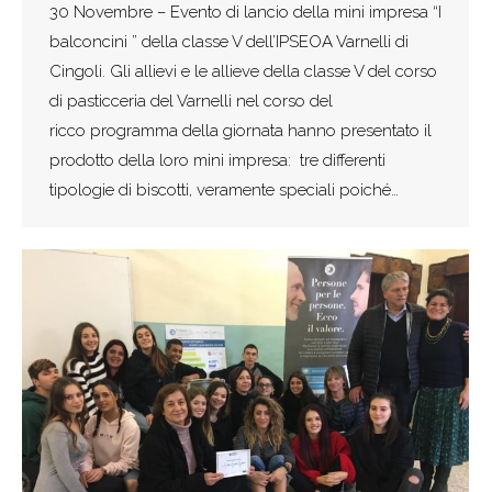
30 Novembre – Evento di lancio della mini impresa “I
balconcini ” della classe V dell’IPSEOA Varnelli di
Cingoli. Gli allievi e le allieve della classe V del corso
di pasticceria del Varnelli nel corso del
ricco programma della giornata hanno presentato il
prodotto della loro mini impresa: tre differenti
tipologie di biscotti, veramente speciali poiché…