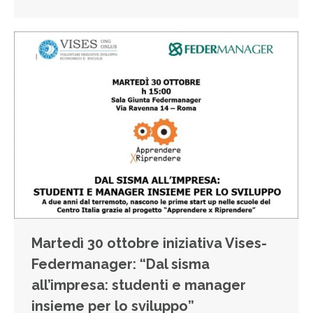
Martedì 30 ottobre iniziativa Vises-
Federmanager: “Dal sisma
all’impresa: studenti e manager
insieme per lo sviluppo”