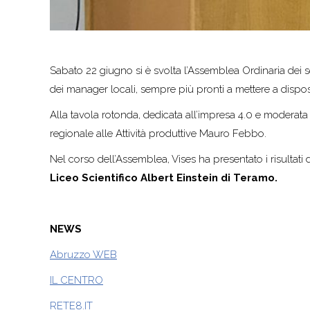
Sabato 22 giugno si è svolta l’Assemblea Ordinaria dei 
dei manager locali, sempre più pronti a mettere a dispos
Alla tavola rotonda, dedicata all’impresa 4.0 e moderat
regionale alle Attività produttive Mauro Febbo.
Nel corso dell’Assemblea, Vises ha presentato i risultati 
Liceo Scientifico Albert Einstein di Teramo.
NEWS
Abruzzo WEB
IL CENTRO
RETE8.IT