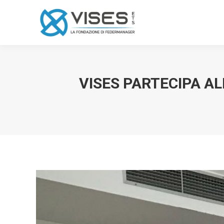
VISES PARTECIPA A