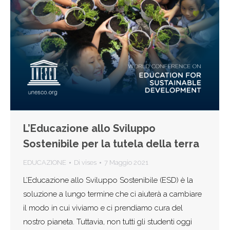
L’Educazione allo Sviluppo
Sostenibile per la tutela della terra
EDUCAZIONE
Di
vises
7 Maggio 2021
L’Educazione allo Sviluppo Sostenibile (ESD) è la
soluzione a lungo termine che ci aiuterà a cambiare
il modo in cui viviamo e ci prendiamo cura del
nostro pianeta. Tuttavia, non tutti gli studenti oggi