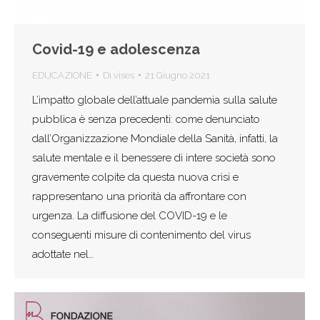
Covid-19 e adolescenza
EDUCAZIONE
Di
vises
21 Giugno 2021
L’impatto globale dell’attuale pandemia sulla salute
pubblica è senza precedenti: come denunciato
dall’Organizzazione Mondiale della Sanità, infatti, la
salute mentale e il benessere di intere società sono
gravemente colpite da questa nuova crisi e
rappresentano una priorità da affrontare con
urgenza. La diffusione del COVID-19 e le
conseguenti misure di contenimento del virus
adottate nel…