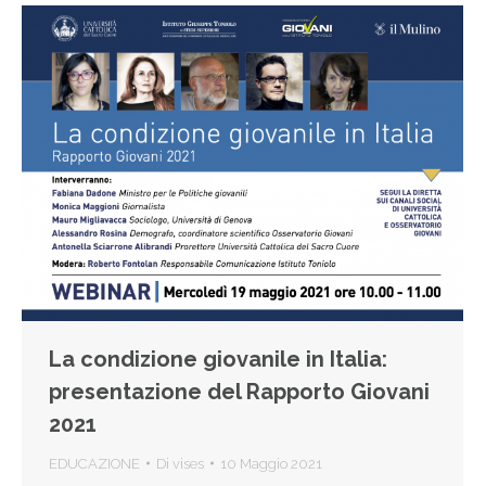
La condizione giovanile in Italia:
presentazione del Rapporto Giovani
2021
EDUCAZIONE
Di
vises
10 Maggio 2021