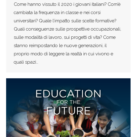
Come hanno vissuto il 2020 i giovani italiani? Com’è
cambiata la frequenza in classe e nei corsi
universitari? Quale l’impatto sulle scelte formative?
Quali conseguenze sulle prospettive occupazionali,
sulle modalità di lavoro, sui progetti di vita? Come
stanno reimpostando le nuove generazioni, il
proprio modo di leggere la realtà in cui vivono e
quali spazi…