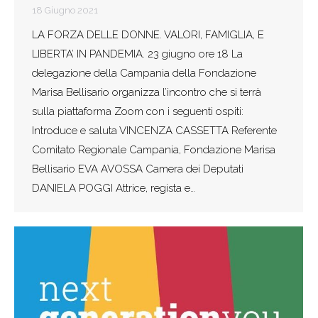
18 Giugno 2021
LA FORZA DELLE DONNE. VALORI, FAMIGLIA, E
LIBERTA’ IN PANDEMIA. 23 giugno ore 18 La
delegazione della Campania della Fondazione
Marisa Bellisario organizza l’incontro che si terrà
sulla piattaforma Zoom con i seguenti ospiti:
Introduce e saluta VINCENZA CASSETTA Referente
Comitato Regionale Campania, Fondazione Marisa
Bellisario EVA AVOSSA Camera dei Deputati
DANIELA POGGI Attrice, regista e…