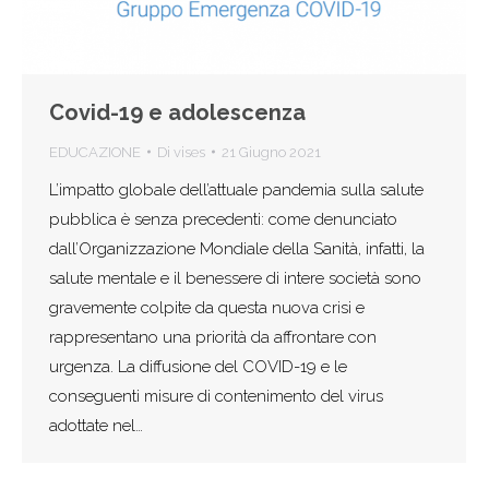
Covid-19 e adolescenza
EDUCAZIONE
Di
vises
21 Giugno 2021
L’impatto globale dell’attuale pandemia sulla salute
pubblica è senza precedenti: come denunciato
dall’Organizzazione Mondiale della Sanità, infatti, la
salute mentale e il benessere di intere società sono
gravemente colpite da questa nuova crisi e
rappresentano una priorità da affrontare con
urgenza. La diffusione del COVID-19 e le
conseguenti misure di contenimento del virus
adottate nel…