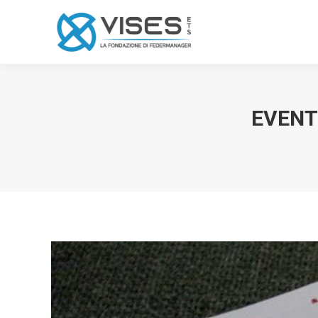
EVENT