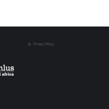
Privacy Policy