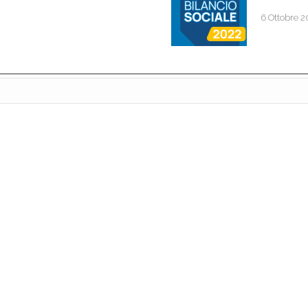
6 Ottobre 