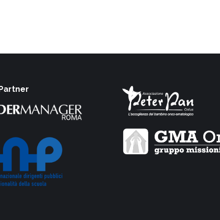
 Partner