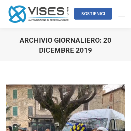
SOSTIENICI
ARCHIVIO GIORNALIERO:
20
DICEMBRE 2019
Tu sei qui: