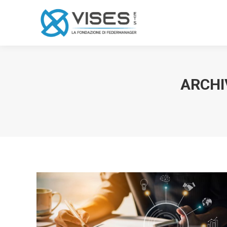
ARCHI