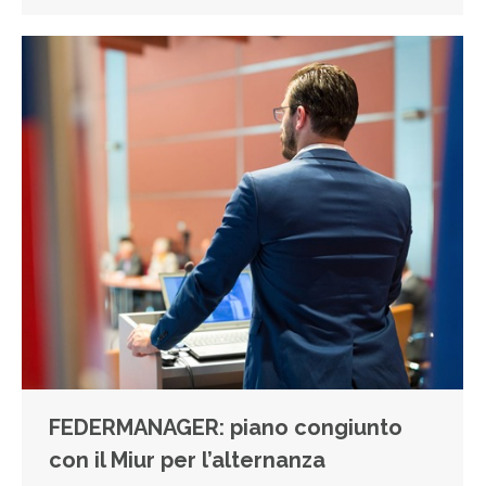
FEDERMANAGER: piano congiunto
con il Miur per l’alternanza