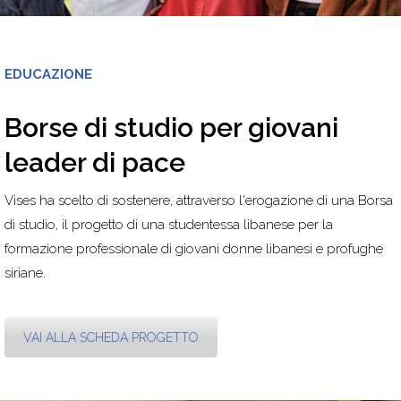
EDUCAZIONE
Borse di studio per giovani
leader di pace
Vises ha scelto di sostenere, attraverso l'erogazione di una Borsa
di studio, il progetto di una studentessa libanese per la
formazione professionale di giovani donne libanesi e profughe
siriane.
VAI ALLA SCHEDA PROGETTO