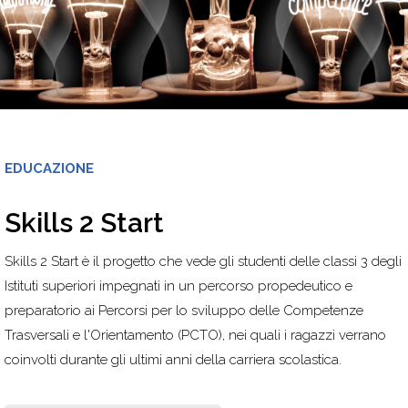
EDUCAZIONE
Skills 2 Start
Skills 2 Start è il progetto che vede gli studenti delle classi 3 degli
Istituti superiori impegnati in un percorso propedeutico e
preparatorio ai Percorsi per lo sviluppo delle Competenze
Trasversali e l'Orientamento (PCTO), nei quali i ragazzi verrano
coinvolti durante gli ultimi anni della carriera scolastica.