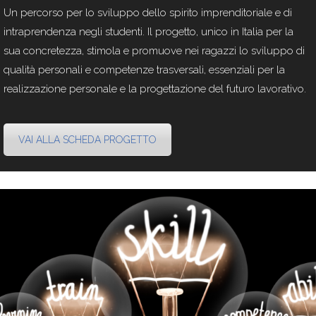
Un percorso per lo sviluppo dello spirito imprenditoriale e di
intraprendenza negli studenti. Il progetto, unico in Italia per la
sua concretezza, stimola e promuove nei ragazzi lo sviluppo di
qualità personali e competenze trasversali, essenziali per la
realizzazione personale e la progettazione del futuro lavorativo.
VAI ALLA SCHEDA PROGETTO