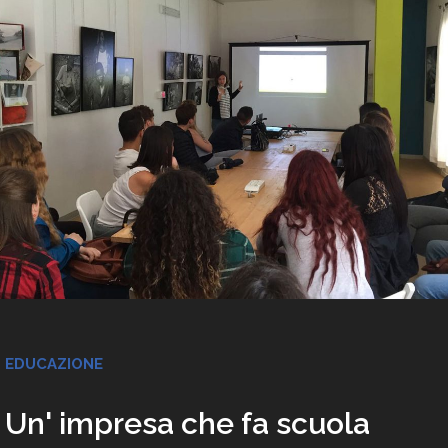
EDUCAZIONE
Un' impresa che fa scuola