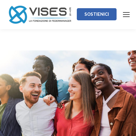
SOSTIENICI