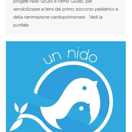
progetti Nido Sicuro e Ritmo Giusto, per
sensibilizzare ai temi del primo soccorso pediatrico e
della rianimazione cardiopolmonare. Vedi la
puntata