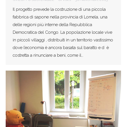
Il progetto prevede la costruzione di una piccola
fabbrica di sapone nella provincia di Lomela, una
delle regioni più interne della Repubblica
Democratica del Congo. La popolazione locale vive
in piccoli villaggi , distribuiti in un territorio vastissimo
dove l’economia è ancora basata sul baratto e d è
costretta a rinunciare a beni, come il…