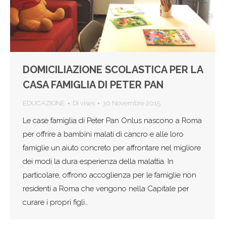
DOMICILIAZIONE SCOLASTICA PER LA
CASA FAMIGLIA DI PETER PAN
EDUCAZIONE
Di
vises
30 Novembre 2015
Le case famiglia di Peter Pan Onlus nascono a Roma
per offrire a bambini malati di cancro e alle loro
famiglie un aiuto concreto per affrontare nel migliore
dei modi la dura esperienza della malattia. In
particolare, offrono accoglienza per le famiglie non
residenti a Roma che vengono nella Capitale per
curare i propri figli…