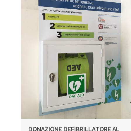
DONAZIONE DEFIBRILLATORE AL