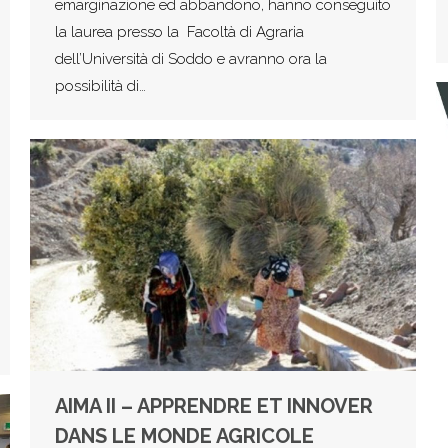
emarginazione ed abbandono, hanno conseguito
la laurea presso la Facoltà di Agraria
dell’Università di Soddo e avranno ora la
possibilità di…
AIMA II – APPRENDRE ET INNOVER
DANS LE MONDE AGRICOLE