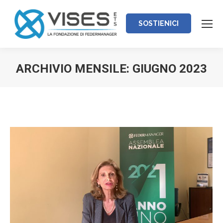
SOSTIENICI
ARCHIVIO MENSILE:
GIUGNO 2023
Tu sei qui: