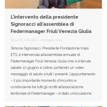
L’intervento della presidente
Signoracci all’assemblea di
Federmanager Friuli Venezia Giulia
SALUTE
Di
vises
12 Giugno 2023
Simona Signoracci, Presidente Fondazione Vises
ETS, è intervenuta all’assemblea annuale di
Federmanager Friuli Venezia Giulia che si è tenuta
sabato 10 giugno a Udine, portando un video
messaggio di saluto a tutti i presenti. L’appuntamento
– il più importante momento d’incontro e
condivisione tra tutti gli iscritti all’associazione
territoriale di Federmanager – è stato un’occasione…