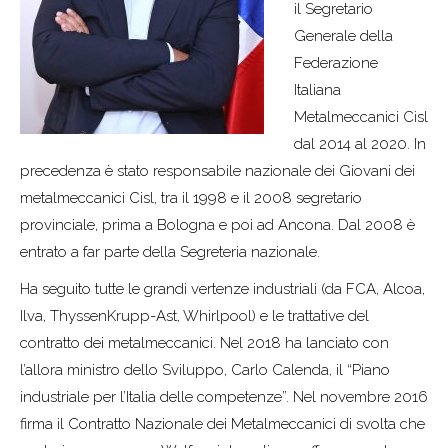
il Segretario
Generale della
Federazione
Italiana
Metalmeccanici Cisl
dal 2014 al 2020. In
precedenza è stato responsabile nazionale dei Giovani dei
metalmeccanici Cisl, tra il 1998 e il 2008 segretario
provinciale, prima a Bologna e poi ad Ancona. Dal 2008 è
entrato a far parte della Segreteria nazionale.
Ha seguito tutte le grandi vertenze industriali (da FCA, Alcoa,
Ilva, ThyssenKrupp-Ast, Whirlpool) e le trattative del
contratto dei metalmeccanici. Nel 2018 ha lanciato con
l’allora ministro dello Sviluppo, Carlo Calenda, il “Piano
industriale per l’Italia delle competenze”. Nel novembre 2016
firma il Contratto Nazionale dei Metalmeccanici di svolta che