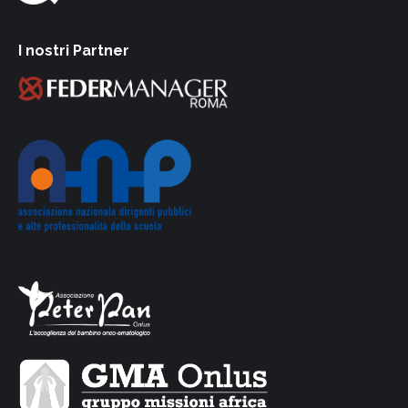
I nostri Partner