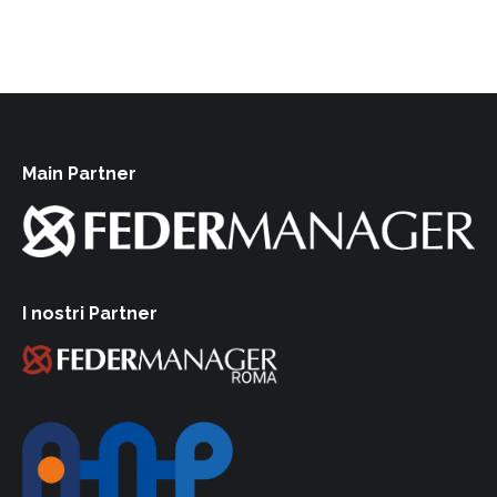
Main Partner
I nostri Partner