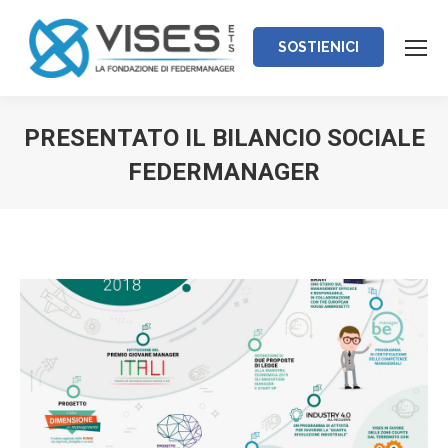
SOSTIENICI
PRESENTATO IL BILANCIO SOCIALE
FEDERMANAGER
Tu sei qui: