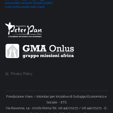
Privacy Policy
Fondazione Vises – Volontari per Iniziative di Sviluppo Economico e
Sociale - ETS
Via Ravenna, 14 - 00161 Roma Tel. 06 44070272 / 06 44070271 - E-