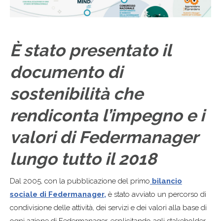
È stato presentato il
documento di
sostenibilità che
rendiconta l’impegno e i
valori di Federmanager
lungo tutto il 2018
Dal 2005, con la pubblicazione del primo
bilancio
sociale di Federmanager,
è stato avviato un percorso di
condivisione delle attività, dei servizi e dei valori alla base di