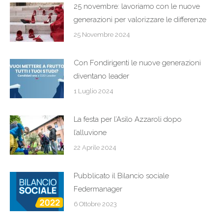
25 novembre: lavoriamo con le nuove
generazioni per valorizzare le differenze
25 Novembre 2024
Con Fondirigenti le nuove generazioni
diventano leader
1 Luglio 2024
La festa per l’Asilo Azzaroli dopo
l’alluvione
22 Aprile 2024
Pubblicato il Bilancio sociale
Federmanager
6 Ottobre 2023