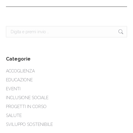
Cerca:
Categorie
ACCOGLIENZA
EDUCAZIONE
EVENTI
INCLUSIONE SOCIALE
PROGETTI IN CORSO
SALUTE
SVILUPPO SOSTENIBILE