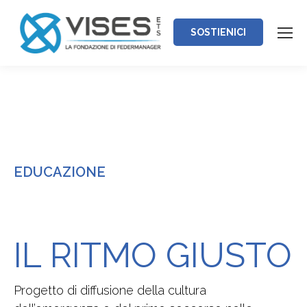
SOSTIENICI
EDUCAZIONE
IL RITMO GIUSTO
Progetto di diffusione della cultura