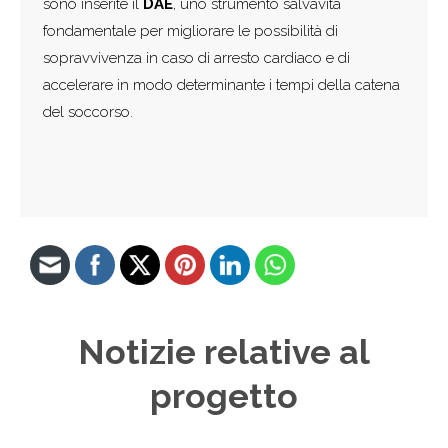
sono inserite il
DAE
, uno strumento salvavita
fondamentale per migliorare le possibilità di
sopravvivenza in caso di arresto cardiaco e di
accelerare in modo determinante i tempi della catena
del soccorso.
Notizie relative al
progetto