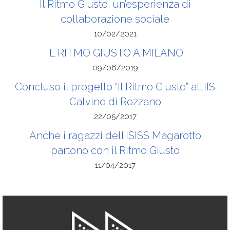
Il Ritmo Giusto, un’esperienza di
collaborazione sociale
10/02/2021
IL RITMO GIUSTO A MILANO
09/06/2019
Concluso il progetto “Il Ritmo Giusto” all’IIS
Calvino di Rozzano
22/05/2017
Anche i ragazzi dell'ISISS Magarotto
partono con il Ritmo Giusto
11/04/2017