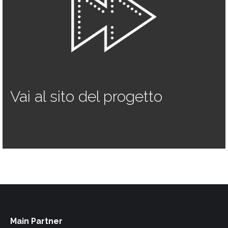
Vai al sito del progetto
Main Partner