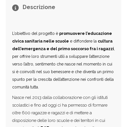
Descrizione
L’obiettivo del progetto è
promuovere l’educazione
civica sanitaria nelle scuole
e diffondere la
cultura
dell’emergenza e del primo soccorso fra i ragazzi
,
per offrire loro strumenti utili a sviluppare l’attenzione
verso l’altro, sentimento che nasce nel momento in cui
si è coinvolti nel suo benessere e che diventa un primo
spunto per la crescita dell’attenzione nei confronti della
comunità tutta.
Nasce nel 2013 dalla collaborazione con gli istituti
scolastici e fino ad oggi ci ha permesso di formare
oltre 600 ragazze e ragazzi e di mettere a
disposizione delle loro scuole e dei territori in cui