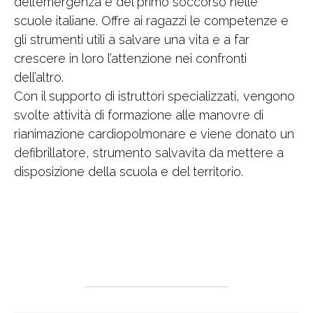
dell’emergenza e del primo soccorso nelle
scuole italiane. Offre ai ragazzi le competenze e
gli strumenti utili a salvare una vita e a far
crescere in loro l’attenzione nei confronti
dell’altro.
Con il supporto di istruttori specializzati, vengono
svolte attività di formazione alle manovre di
rianimazione cardiopolmonare e viene donato un
defibrillatore, strumento salvavita da mettere a
disposizione della scuola e del territorio.