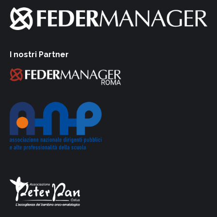
I nostri Partner