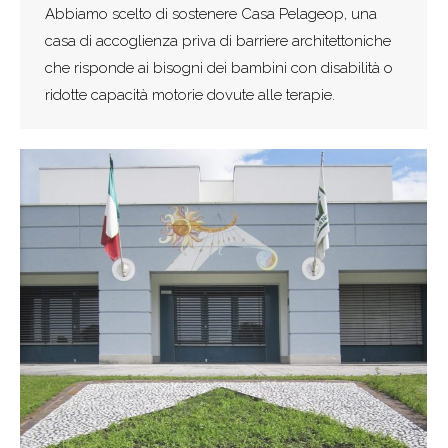
Abbiamo scelto di sostenere Casa Pelageop, una
casa di accoglienza priva di barriere architettoniche
che risponde ai bisogni dei bambini con disabilità o
ridotte capacità motorie dovute alle terapie.