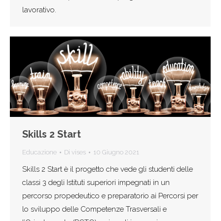
lavorativo.
Skills 2 Start
Educazione
Di
vises
10 Giugno 2021
Skills 2 Start è il progetto che vede gli studenti delle
classi 3 degli Istituti superiori impegnati in un
percorso propedeutico e preparatorio ai Percorsi per
lo sviluppo delle Competenze Trasversali e