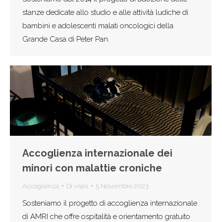
stanze dedicate allo studio e alle attività ludiche di
bambini e adolescenti malati oncologici della
Grande Casa di Peter Pan.
Accoglienza internazionale dei
minori con malattie croniche
Accoglienza
Di
vises
5 Novembre 2023
Sosteniamo il progetto di accoglienza internazionale
di AMRI che offre ospitalità e orientamento gratuito