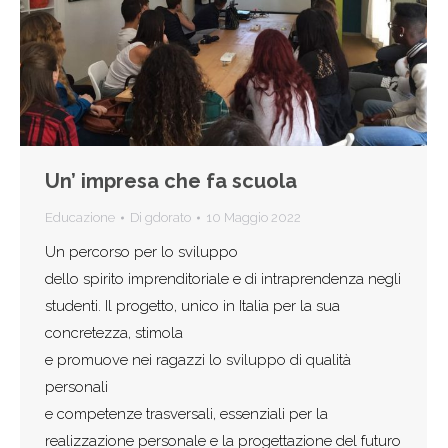
Un’ impresa che fa scuola
Educazione
Di
gdorato
10 Maggio 2022
Un percorso per lo sviluppo
dello spirito imprenditoriale e di intraprendenza negli
studenti. Il progetto, unico in Italia per la sua
concretezza, stimola
e promuove nei ragazzi lo sviluppo di qualità
personali
e competenze trasversali, essenziali per la
realizzazione personale e la progettazione del futuro