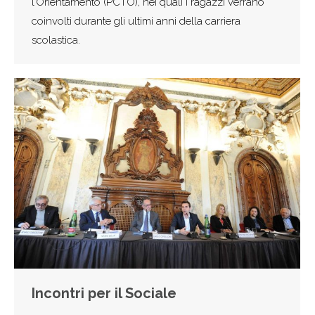
l’Orientamento (PCTO), nei quali i ragazzi verrano
coinvolti durante gli ultimi anni della carriera
scolastica.
Incontri per il Sociale