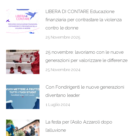
LIBERA DI CONTARE Educazione
finanziaria per contrastare la violenza
contro le donne
25 Novembre 2025
25 novembre: lavoriamo con le nuove
generazioni per valorizzare le differenze
25 Novembre 2024
Con Fondirigenti le nuove generazioni
diventano leader
1 Luglio 2024
La festa per l’Asilo Azzaroli dopo
l’alluvione