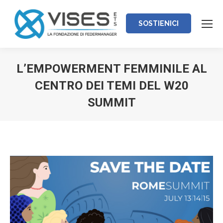
SOSTIENICI
L’EMPOWERMENT FEMMINILE AL
CENTRO DEI TEMI DEL W20
SUMMIT
Tu sei qui: