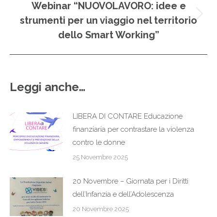
Webinar “NUOVOLAVORO: idee e
strumenti per un viaggio nel territorio
Prossimo
post:
dello Smart Working”
Leggi anche…
LIBERA DI CONTARE Educazione
finanziaria per contrastare la violenza
contro le donne
25 Novembre 2025
20 Novembre – Giornata per i Diritti
dell’Infanzia e dell’Adolescenza
20 Novembre 2025