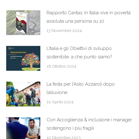
Rapporto Caritas: In Italia vive in povertà
assoluta una persona su 10
13 Novembre 2024
L’Italia e gli Obiettivi di sviluppo
sostenibile: a che punto siamo?
18 Ottobre 2024
La festa per l’Asilo Azzaroli dopo
l’alluvione
22 Aprile 2024
Con Accoglienza & inclusione i manager
sostengono i più fragili
10 Dicembre 2023