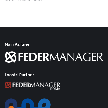
Main Partner
I nostri Partner