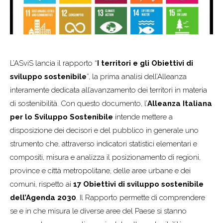
L’ASviS lancia il rapporto “
I territori e gli Obiettivi di
sviluppo sostenibile
”, la prima analisi dell’Alleanza
interamente dedicata all’avanzamento dei territori in materia
di sostenibilità. Con questo documento, l’
Alleanza Italiana
per lo Sviluppo Sostenibile
intende mettere a
disposizione dei decisori e del pubblico in generale uno
strumento che, attraverso indicatori statistici elementari e
compositi, misura e analizza il posizionamento di regioni,
province e città metropolitane, delle aree urbane e dei
comuni, rispetto ai
17 Obiettivi di sviluppo sostenibile
dell’Agenda 2030
. Il Rapporto permette di comprendere
se e in che misura le diverse aree del Paese si stanno