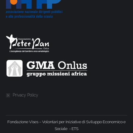
Privacy Policy
Fondazione Vises – Volontari per Iniziative di Sviluppo Economico e
Sociale - ETS