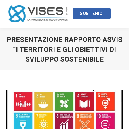
SOSTIENICI
PRESENTAZIONE RAPPORTO ASVIS
“I TERRITORI E GLI OBIETTIVI DI
SVILUPPO SOSTENIBILE
Tu sei qui: