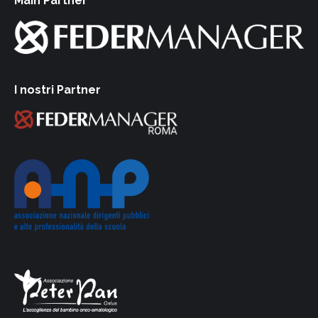
Main Partner
I nostri Partner