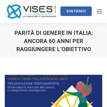
SOSTIENICI
PARITÀ DI GENERE IN ITALIA:
ANCORA 60 ANNI PER
RAGGIUNGERE L’OBIETTIVO
Tu sei qui: