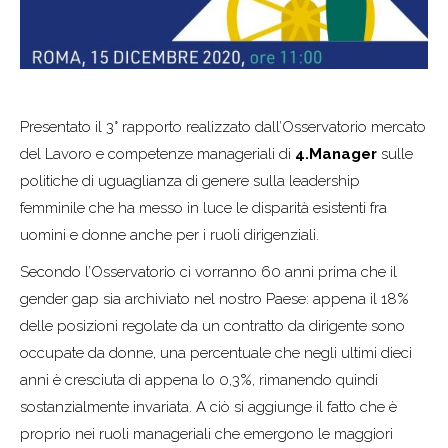
Presentato il 3° rapporto realizzato dall’Osservatorio mercato
del Lavoro e competenze manageriali di
4.Manager
sulle
politiche di uguaglianza di genere sulla leadership
femminile che ha messo in luce le disparità esistenti fra
uomini e donne anche per i ruoli dirigenziali.
Secondo l’Osservatorio ci vorranno 60 anni prima che il
gender gap sia archiviato nel nostro Paese: appena il 18%
delle posizioni regolate da un contratto da dirigente sono
occupate da donne, una percentuale che negli ultimi dieci
anni è cresciuta di appena lo 0,3%, rimanendo quindi
sostanzialmente invariata. A ciò si aggiunge il fatto che è
proprio nei ruoli manageriali che emergono le maggiori