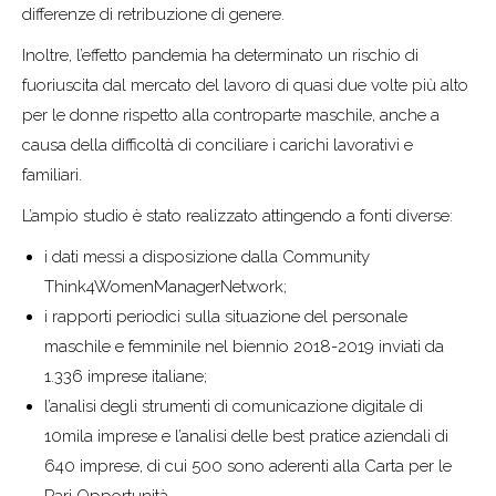
differenze di retribuzione di genere.
Inoltre, l’effetto pandemia ha determinato un rischio di
fuoriuscita dal mercato del lavoro di quasi due volte più alto
per le donne rispetto alla controparte maschile, anche a
causa della difficoltà di conciliare i carichi lavorativi e
familiari.
L’ampio studio è stato realizzato attingendo a fonti diverse:
i dati messi a disposizione dalla Community
Think4WomenManagerNetwork;
i rapporti periodici sulla situazione del personale
maschile e femminile nel biennio 2018-2019 inviati da
1.336 imprese italiane;
l’analisi degli strumenti di comunicazione digitale di
10mila imprese e l’analisi delle best pratice aziendali di
640 imprese, di cui 500 sono aderenti alla Carta per le