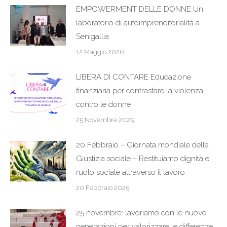
EMPOWERMENT DELLE DONNE Un
laboratorio di autoimprenditorialità a
Senigallia
12 Maggio 2026
LIBERA DI CONTARE Educazione
finanziaria per contrastare la violenza
contro le donne
25 Novembre 2025
20 Febbraio – Giornata mondiale della
Giustizia sociale – Restituiamo dignità e
ruolo sociale attraverso il lavoro
20 Febbraio 2025
25 novembre: lavoriamo con le nuove
generazioni per valorizzare le differenze