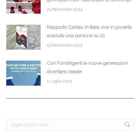
25 Novembre 2024
Rapporto Caritas: In Italia vive in povertà
assoluta una persona su 10
13 Novembre 2024
Con Fondirigenti le nuove generazioni
diventano leader
1 Luglio 2024
Cerca: