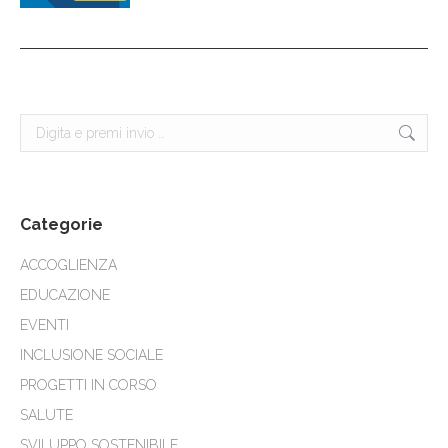
Cerca:
Categorie
ACCOGLIENZA
EDUCAZIONE
EVENTI
INCLUSIONE SOCIALE
PROGETTI IN CORSO
SALUTE
SVILUPPO SOSTENIBILE