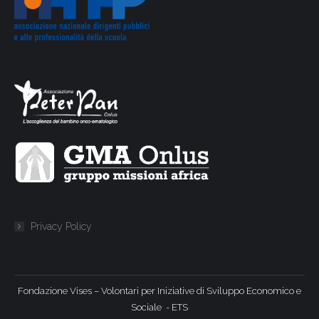
Privacy Policy
Fondazione Vises – Volontari per Iniziative di Sviluppo Economico e
Sociale - ETS