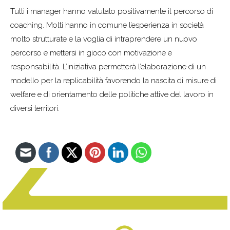
Tutti i manager hanno valutato positivamente il percorso di
coaching. Molti hanno in comune l’esperienza in società
molto strutturate e la voglia di intraprendere un nuovo
percorso e mettersi in gioco con motivazione e
responsabilità. L’iniziativa permetterà l’elaborazione di un
modello per la replicabilità favorendo la nascita di misure di
welfare e di orientamento delle politiche attive del lavoro in
diversi territori.