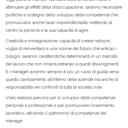
attenuare gli effetti della disoccupazione, saranno necessarie
politiche a sostegno dello sviluppo delle competenze che
promuovano anche l’auto imprenditorialità, mettendo al
centro la persona e la sua capacità di agire.
Creatività e immaginazione, capacità di creare network,
voglia di reinventarsi e una visione del futuro che anticipi i
bisogni, saranno caratteristiche determinanti in un mercato
del lavoro che non rimarrà estraneo a questi stravolgimenti.
E i manager avranno sempre di più un ruolo di guida verso
questo cambiamento all’interno delle aziende ma anche di
responsabilità nei confronti di tutta la società civile.
Vises realizza percorsi per lo sviluppo delle competenze
personali e professionali e per promuovere l’inserimento
lavorativo, attivando il patrimonio di competenze dei
manager.