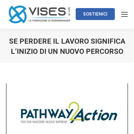
SOSTIENICI
SE PERDERE IL LAVORO SIGNIFICA
L’INIZIO DI UN NUOVO PERCORSO
Tu sei qui: