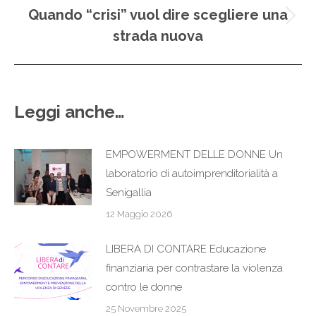
Quando “crisi” vuol dire scegliere una
Prossimo
strada nuova
post:
Leggi anche…
EMPOWERMENT DELLE DONNE Un
laboratorio di autoimprenditorialità a
Senigallia
12 Maggio 2026
LIBERA DI CONTARE Educazione
finanziaria per contrastare la violenza
contro le donne
25 Novembre 2025