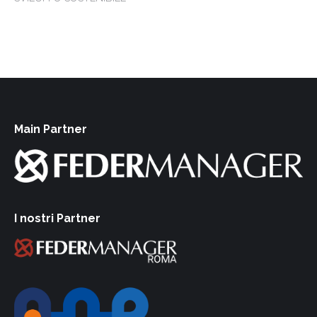
Main Partner
I nostri Partner