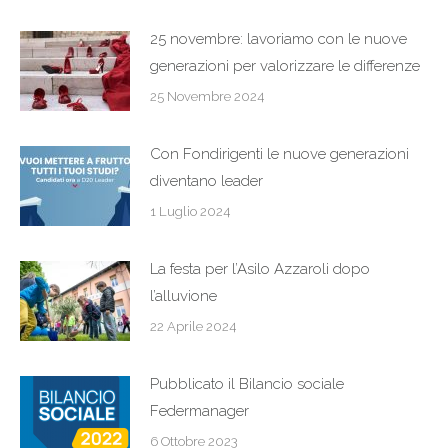
25 novembre: lavoriamo con le nuove
generazioni per valorizzare le differenze
25 Novembre 2024
Con Fondirigenti le nuove generazioni
diventano leader
1 Luglio 2024
La festa per l’Asilo Azzaroli dopo
l’alluvione
22 Aprile 2024
Pubblicato il Bilancio sociale
Federmanager
6 Ottobre 2023