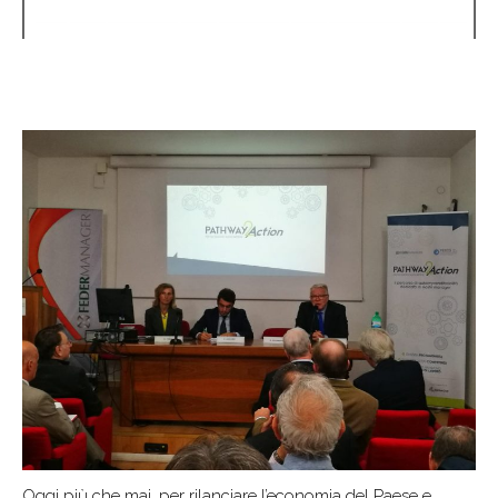
Oggi più che mai, per rilanciare l’economia del Paese e