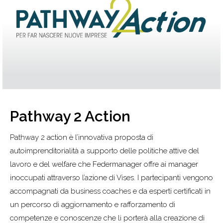
Pathway 2 Action
Pathway 2 action è l’innovativa proposta di
autoimprenditorialità a supporto delle politiche attive del
lavoro e del welfare che Federmanager offre ai manager
inoccupati attraverso l’azione di Vises. I partecipanti vengono
accompagnati da business coaches e da esperti certificati in
un percorso di aggiornamento e rafforzamento di
competenze e conoscenze che li porterà alla creazione di