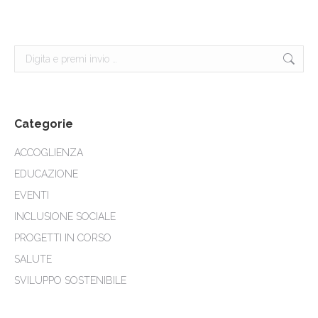
Cerca:
Categorie
ACCOGLIENZA
EDUCAZIONE
EVENTI
INCLUSIONE SOCIALE
PROGETTI IN CORSO
SALUTE
SVILUPPO SOSTENIBILE