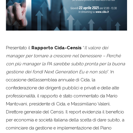
Presentato il
Rapporto Cida-Censis
“
Il valore dei
manager per tornare a crescere nel benessere – Perché
con più manager la PA sarebbe subito pronta per la buona
gestione dei fondi Next Generation Eu e non solo
”. In
occasione dell’assemblea annuale di Cida, la
confederazione dei dirigenti pubblici e privati e delle alte
professionalità, il rapporto è stato commentato da Mario
Mantovani, presidente di Cida, e Massimiliano Valerii,
Direttore generale del Censis. Il report evidenzia il beneficio
per economia e società italiana della scelta di dare subito, a
cominciare da gestione e implementazione del Piano