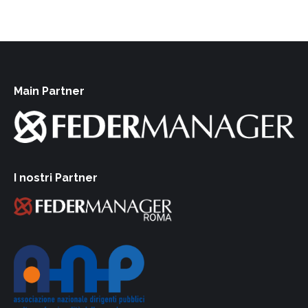
Main Partner
I nostri Partner