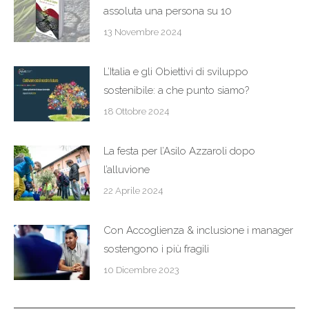
assoluta una persona su 10
13 Novembre 2024
L’Italia e gli Obiettivi di sviluppo
sostenibile: a che punto siamo?
18 Ottobre 2024
La festa per l’Asilo Azzaroli dopo
l’alluvione
22 Aprile 2024
Con Accoglienza & inclusione i manager
sostengono i più fragili
10 Dicembre 2023