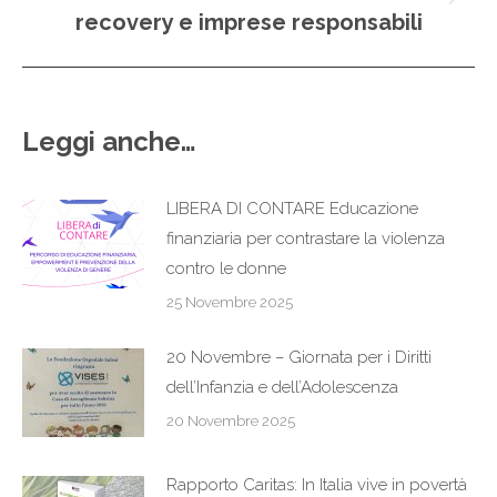
Prossimo
recovery e imprese responsabili
post:
Leggi anche…
LIBERA DI CONTARE Educazione
finanziaria per contrastare la violenza
contro le donne
25 Novembre 2025
20 Novembre – Giornata per i Diritti
dell’Infanzia e dell’Adolescenza
20 Novembre 2025
Rapporto Caritas: In Italia vive in povertà