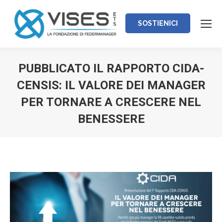
SOSTIENICI
PUBBLICATO IL RAPPORTO CIDA-
CENSIS: IL VALORE DEI MANAGER
PER TORNARE A CRESCERE NEL
BENESSERE
Tu sei qui: