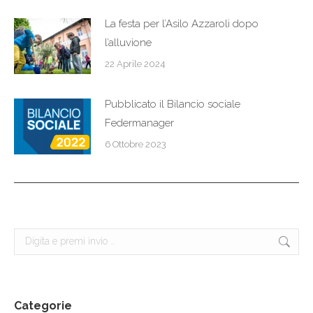
La festa per l’Asilo Azzaroli dopo
l’alluvione
22 Aprile 2024
Pubblicato il Bilancio sociale
Federmanager
6 Ottobre 2023
Cerca:
Categorie