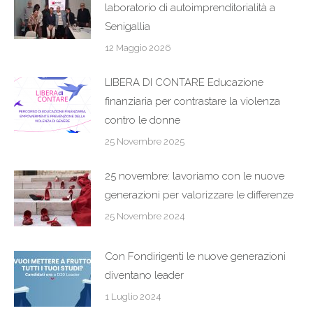
laboratorio di autoimprenditorialità a
Senigallia
12 Maggio 2026
LIBERA DI CONTARE Educazione
finanziaria per contrastare la violenza
contro le donne
25 Novembre 2025
25 novembre: lavoriamo con le nuove
generazioni per valorizzare le differenze
25 Novembre 2024
Con Fondirigenti le nuove generazioni
diventano leader
1 Luglio 2024