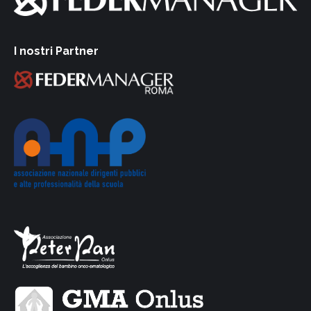
I nostri Partner