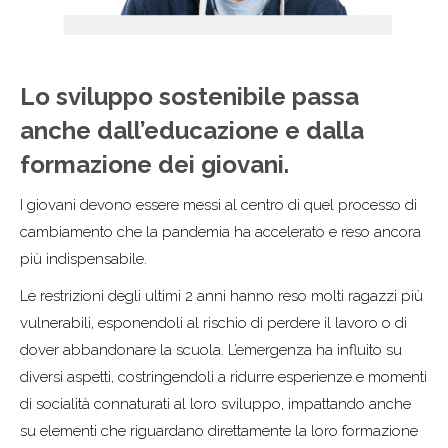
Lo sviluppo sostenibile passa
anche dall’educazione e dalla
formazione dei giovani.
I giovani devono essere messi al centro di quel processo di
cambiamento che la pandemia ha accelerato e reso ancora
più indispensabile.
Le restrizioni degli ultimi 2 anni hanno reso molti ragazzi più
vulnerabili, esponendoli al rischio di perdere il lavoro o di
dover abbandonare la scuola. L’emergenza ha influito su
diversi aspetti, costringendoli a ridurre esperienze e momenti
di socialità connaturati al loro sviluppo, impattando anche
su elementi che riguardano direttamente la loro formazione