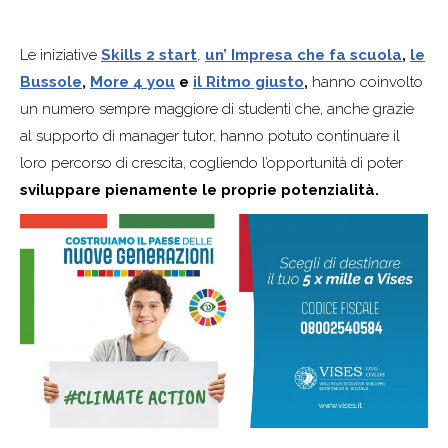
Le iniziative
Skills 2 start
,
un’ Impresa che fa scuola
,
le
Bussole
,
More 4 you
e
il Ritmo giusto
,
hanno coinvolto
un numero sempre maggiore di studenti che, anche grazie
al supporto di manager tutor, hanno potuto continuare il
loro percorso di crescita, cogliendo l’opportunità di poter
sviluppare pienamente le proprie potenzialità.