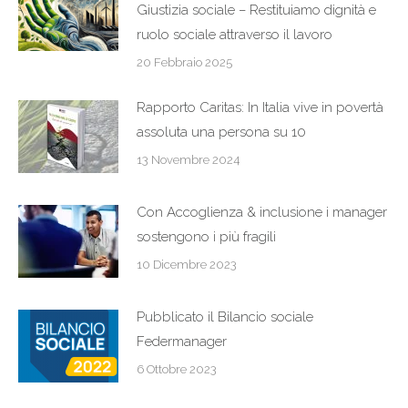
Giustizia sociale – Restituiamo dignità e
ruolo sociale attraverso il lavoro
20 Febbraio 2025
Rapporto Caritas: In Italia vive in povertà
assoluta una persona su 10
13 Novembre 2024
Con Accoglienza & inclusione i manager
sostengono i più fragili
10 Dicembre 2023
Pubblicato il Bilancio sociale
Federmanager
6 Ottobre 2023