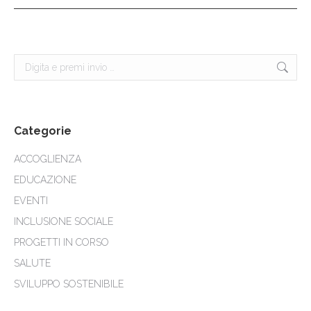
Cerca:
Categorie
ACCOGLIENZA
EDUCAZIONE
EVENTI
INCLUSIONE SOCIALE
PROGETTI IN CORSO
SALUTE
SVILUPPO SOSTENIBILE