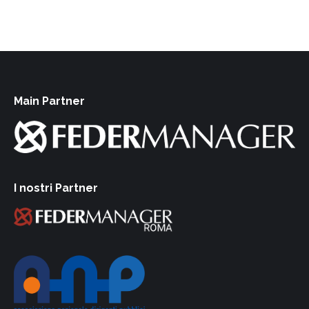
Main Partner
I nostri Partner