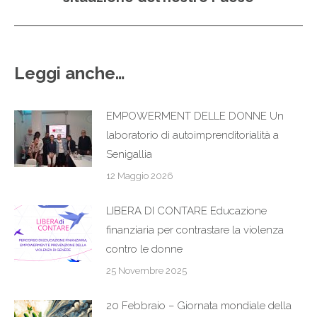
post:
Leggi anche…
EMPOWERMENT DELLE DONNE Un
laboratorio di autoimprenditorialità a
Senigallia
12 Maggio 2026
LIBERA DI CONTARE Educazione
finanziaria per contrastare la violenza
contro le donne
25 Novembre 2025
20 Febbraio – Giornata mondiale della